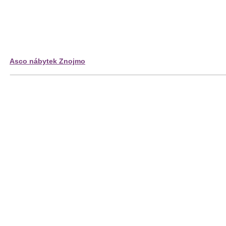
Asco nábytek Znojmo