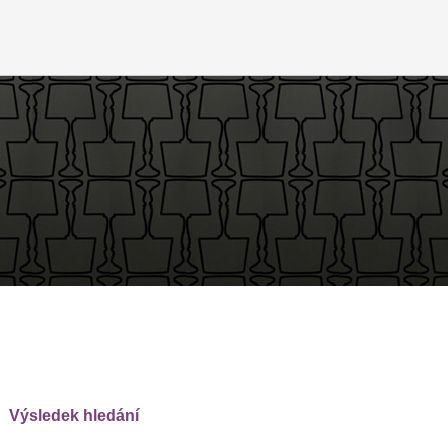
Výsledek hledání