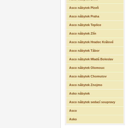
Asco nábytek Plzeň
Asco nábytek Praha
Asco nábytek Teplice
Asco nábytek Zlín
Asco nábytek Hradec Králové
Asco nábytek Tábor
Asco nábytek Mladá Boleslav
Asco nábytek Olomouc
Asco nábytek Chomutov
Asco nábytek Znojmo
Asko nábytek
Asco nábytek sedací soupravy
Asco
Asko